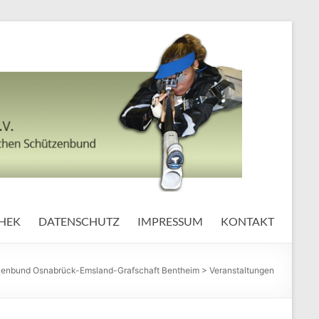
HEK
DATENSCHUTZ
IMPRESSUM
KONTAKT
enbund Osnabrück-Emsland-Grafschaft Bentheim
>
Veranstaltungen