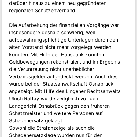
darüber hinaus zu einem neu gegründeten
regionalen Schützenverband.
Die Aufarbeitung der finanziellen Vorgänge war
insbesondere deshalb schwierig, weil
aufbewahrungspflichtige Unterlagen durch den
alten Vorstand nicht mehr vorgelegt werden
konnten. Mit Hilfe der Hausbank konnten
Geldbewegungen rekonstruiert und im Ergebnis
die Veruntreuung nicht unerheblicher
Verbandsgelder aufgedeckt werden. Auch dies
wurde bei der Staatsanwaltschaft Osnabrück
angezeigt. Mit Hilfe des Lingener Rechtsanwalts
Ulrich Rattay wurde zeitgleich vor dem
Landgericht Osnabrück gegen den früheren
Schatzmeister und weitere Personen auf
Schadenersatz geklagt.
Sowohl die Strafanzeige als auch die
Schadenersatzklage wurden nun für den