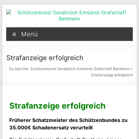
Menü
Strafanzeige erfolgreich
Du bist hier:
Schützenbund Osnabrück-Emsland-Grafschaft Bentheim
>
Strafanzeige erfolgreich
Strafanzeige erfolgreich
Früherer Schatzmeister des Schützenbundes zu
35.000€ Schadenersatz verurteilt