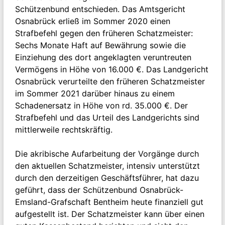
Schützenbund entschieden. Das Amtsgericht
Osnabrück erließ im Sommer 2020 einen
Strafbefehl gegen den früheren Schatzmeister:
Sechs Monate Haft auf Bewährung sowie die
Einziehung des dort angeklagten veruntreuten
Vermögens in Höhe von 16.000 €. Das Landgericht
Osnabrück verurteilte den früheren Schatzmeister
im Sommer 2021 darüber hinaus zu einem
Schadenersatz in Höhe von rd. 35.000 €. Der
Strafbefehl und das Urteil des Landgerichts sind
mittlerweile rechtskräftig.
Die akribische Aufarbeitung der Vorgänge durch
den aktuellen Schatzmeister, intensiv unterstützt
durch den derzeitigen Geschäftsführer, hat dazu
geführt, dass der Schützenbund Osnabrück-
Emsland-Grafschaft Bentheim heute finanziell gut
aufgestellt ist. Der Schatzmeister kann über einen