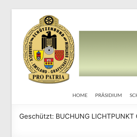
HOME
PRÄSIDIUM
SC
Geschützt: BUCHUNG LICHTPUNKT