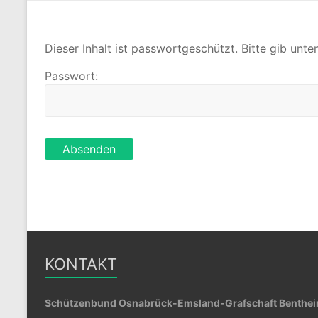
Dieser Inhalt ist passwortgeschützt. Bitte gib unt
Passwort:
KONTAKT
Schützenbund Osnabrück-Emsland-Grafschaft Bentheim