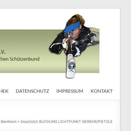
HEK
DATENSCHUTZ
IMPRESSUM
KONTAKT
 Bentheim
>
Geschützt: BUCHUNG LICHTPUNKT GEWEHR/PISTOLE